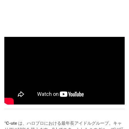
℃-ute
は、ハロプロにおける最年長アイドルグループ。キャ