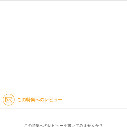
この特集へのレビュー
この特集へのレビューを書いてみませんか？