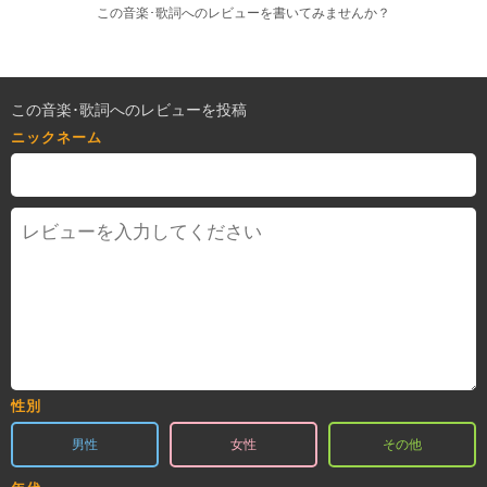
この音楽･歌詞へのレビューを書いてみませんか？
この音楽･歌詞へのレビューを投稿
ニックネーム
性別
男性
女性
その他