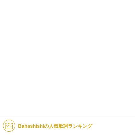
Bahashishiの人気歌詞ランキング