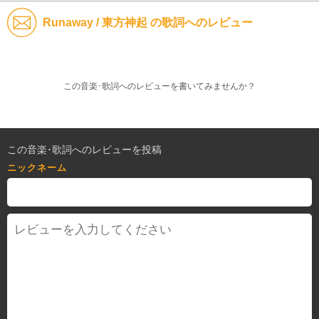
Runaway / 東方神起 の歌詞へのレビュー
この音楽･歌詞へのレビューを書いてみませんか？
この音楽･歌詞へのレビューを投稿
ニックネーム