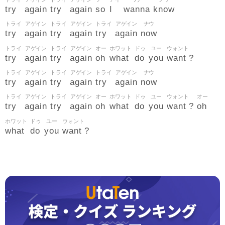
try
again
try
again
so
I
wanna
know
トライ
アゲイン
トライ
アゲイン
トライ
アゲイン
ナウ
try
again
try
again
try
again
now
トライ
アゲイン
トライ
アゲイン
オー
ホワット
ドゥ
ユー
ウォント
try
again
try
again
oh
what
do
you
want
?
トライ
アゲイン
トライ
アゲイン
トライ
アゲイン
ナウ
try
again
try
again
try
again
now
トライ
アゲイン
トライ
アゲイン
オー
ホワット
ドゥ
ユー
ウォント
オー
try
again
try
again
oh
what
do
you
want
oh
?
ホワット
ドゥ
ユー
ウォント
what
do
you
want
?