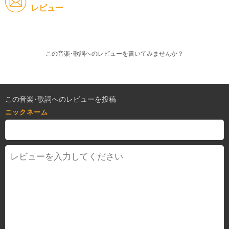
レビュー
この音楽･歌詞へのレビューを書いてみませんか？
この音楽･歌詞へのレビューを投稿
ニックネーム