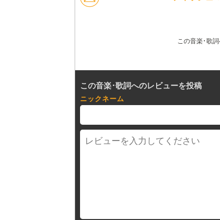
この音楽･歌
この音楽･歌詞へのレビューを投稿
ニックネーム