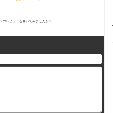
詞へのレビューを書いてみませんか？