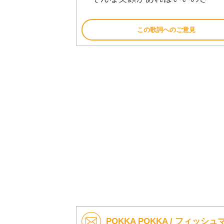
この歌詞へのご意見
POKKA POKKA / フィッ