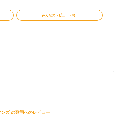
みんなのレビュー（0）
シュマンズ の歌詞へのレビュー