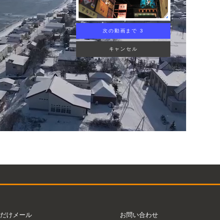
次の動画まで 2
キャンセル
だけメール
お問い合わせ