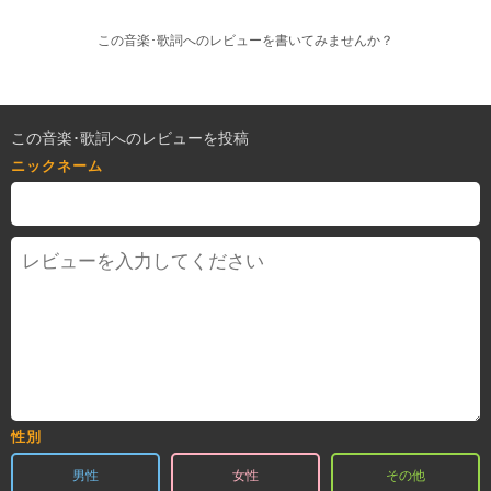
この音楽･歌詞へのレビューを書いてみませんか？
この音楽･歌詞へのレビューを投稿
ニックネーム
性別
男性
女性
その他