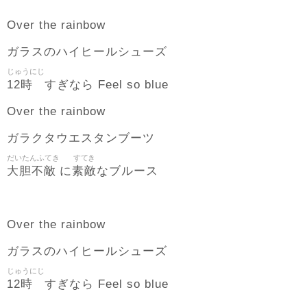
Over the rainbow
ガラスのハイヒールシューズ
じゅうにじ
12時
すぎなら Feel so blue
Over the rainbow
ガラクタウエスタンブーツ
だいたんふてき
すてき
大胆不敵
素敵
に
なブルース
Over the rainbow
ガラスのハイヒールシューズ
じゅうにじ
12時
すぎなら Feel so blue