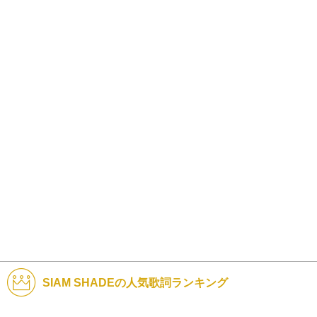
SIAM SHADEの人気歌詞ランキング