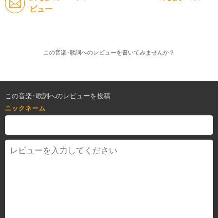
ビュー
この音楽･歌詞へのレビューを書いてみませんか？
この音楽･歌詞へのレビューを投稿
ニックネーム