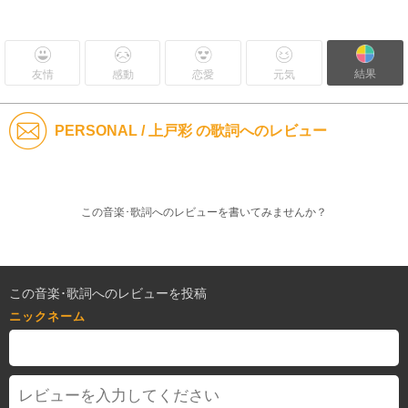
結果
友情
感動
恋愛
元気
PERSONAL / 上戸彩 の歌詞へのレビュー
この音楽･歌詞へのレビューを書いてみませんか？
この音楽･歌詞へのレビューを投稿
ニックネーム