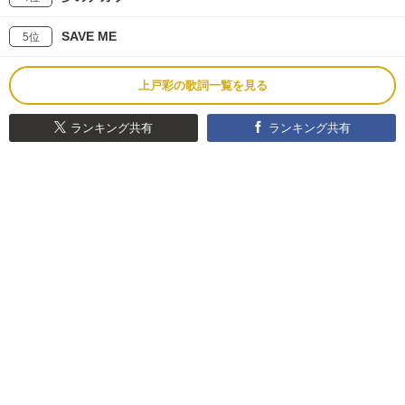
SAVE ME
5位
上戸彩の歌詞一覧を見る
ランキング共有
ランキング共有