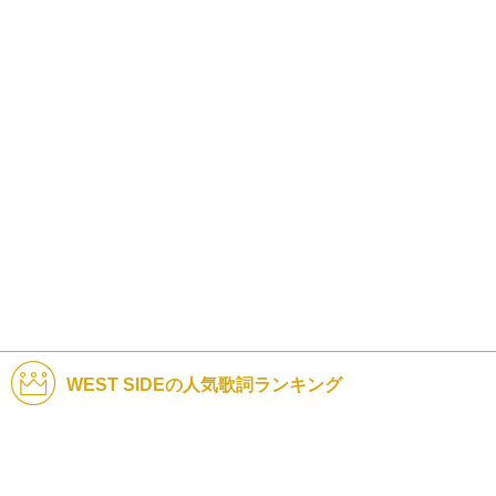
WEST SIDEの人気歌詞ランキング