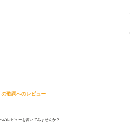
ブ の歌詞へのレビュー
詞へのレビューを書いてみませんか？