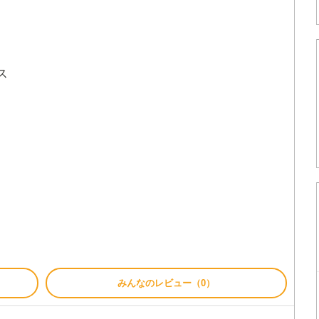
ス
みんなのレビュー（0）