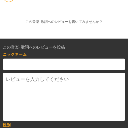
この音楽･歌詞へのレビューを書いてみませんか？
この音楽･歌詞へのレビューを投稿
ニックネーム
性別