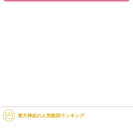
東方神起の人気歌詞ランキング