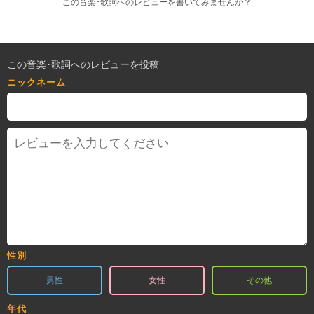
この音楽･歌詞へのレビューを書いてみませんか？
この音楽･歌詞へのレビューを投稿
ニックネーム
性別
男性
女性
その他
年代