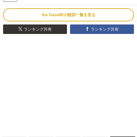
the GazettEの歌詞一覧を見る
ランキング共有
ランキング共有