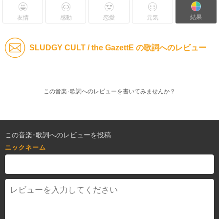
結果
友情
感動
恋愛
元気
SLUDGY CULT / the GazettE の歌詞へのレビュー
この音楽･歌詞へのレビューを書いてみませんか？
この音楽･歌詞へのレビューを投稿
ニックネーム