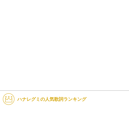
ハナレグミの人気歌詞ランキング