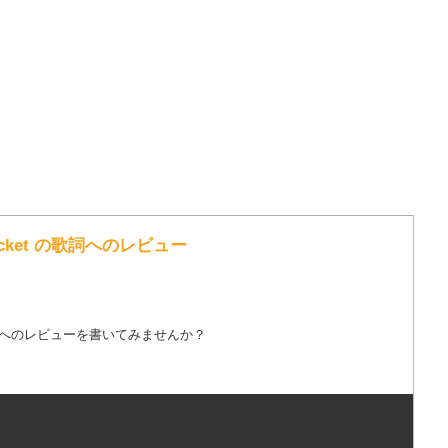
 Pocket の歌詞へのレビュー
詞へのレビューを書いてみませんか？