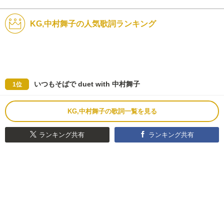
KG,中村舞子の人気歌詞ランキング
いつもそばで duet with 中村舞子
1位
KG,中村舞子の歌詞一覧を見る
ランキング共有
ランキング共有