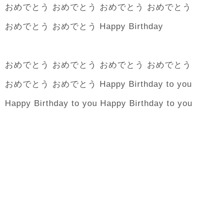
おめでとう おめでとう おめでとう おめでとう
おめでとう おめでとう Happy Birthday
おめでとう おめでとう おめでとう おめでとう
おめでとう おめでとう Happy Birthday to you
Happy Birthday to you Happy Birthday to you