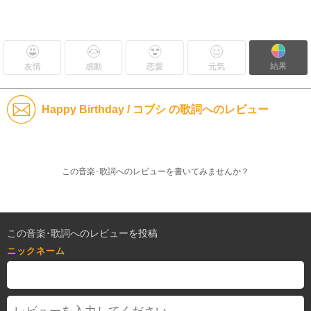
結果
友情
感動
恋愛
元気
Happy Birthday / コブシ の歌詞へのレビュー
この音楽･歌詞へのレビューを書いてみませんか？
この音楽･歌詞へのレビューを投稿
ニックネーム