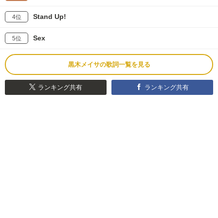
Stand Up!
4位
Sex
5位
黒木メイサの歌詞一覧を見る
ランキング共有
ランキング共有