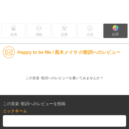
結果
友情
感動
恋愛
元気
Happy to be Me / 黒木メイサ の歌詞へのレビュー
この音楽･歌詞へのレビューを書いてみませんか？
この音楽･歌詞へのレビューを投稿
ニックネーム