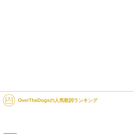
OverTheDogsの人気歌詞ランキング