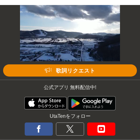
歌詞リクエスト
公式アプリ 無料配信中!
UtaTenをフォロー