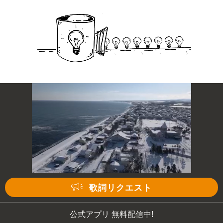
歌詞リクエスト
公式アプリ 無料配信中!