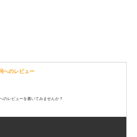
M の歌詞へのレビュー
詞へのレビューを書いてみませんか？