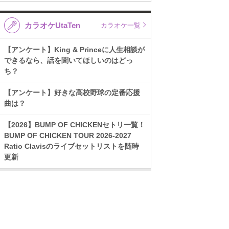
カラオケUtaTen
カラオケ一覧
【アンケート】King & Princeに人生相談が
できるなら、話を聞いてほしいのはどっ
ち？
【アンケート】好きな高校野球の定番応援
曲は？
【2026】BUMP OF CHICKENセトリ一覧！
BUMP OF CHICKEN TOUR 2026-2027
Ratio Clavisのライブセットリストを随時
更新