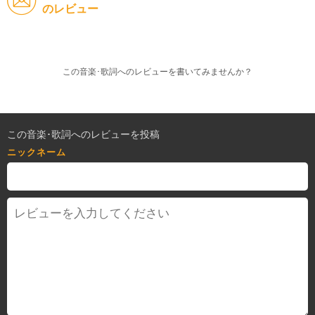
のレビュー
この音楽･歌詞へのレビューを書いてみませんか？
この音楽･歌詞へのレビューを投稿
ニックネーム