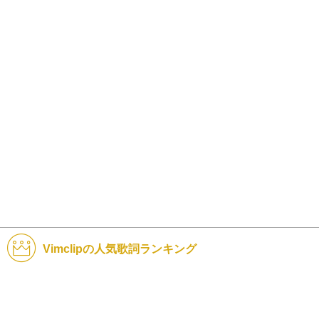
Vimclipの人気歌詞ランキング