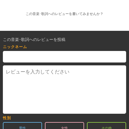
この音楽･歌詞へのレビューを書いてみませんか？
この音楽･歌詞へのレビューを投稿
ニックネーム
性別
男性
女性
その他