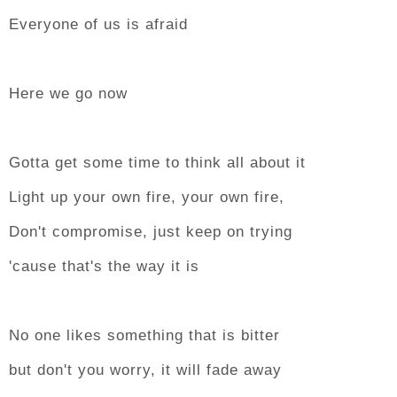
Everyone of us is afraid
Here we go now
Gotta get some time to think all about it
Light up your own fire, your own fire,
Don't compromise, just keep on trying
'cause that's the way it is
No one likes something that is bitter
but don't you worry, it will fade away