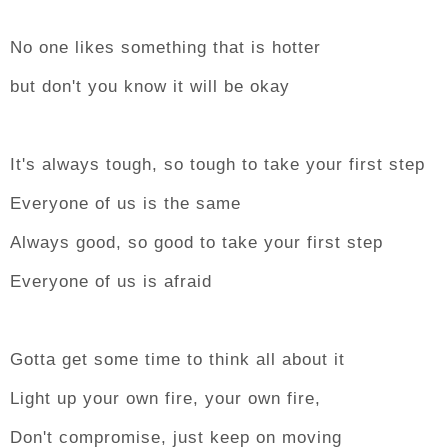
No one likes something that is hotter
but don't you know it will be okay
It's always tough, so tough to take your first step
Everyone of us is the same
Always good, so good to take your first step
Everyone of us is afraid
Gotta get some time to think all about it
Light up your own fire, your own fire,
Don't compromise, just keep on moving