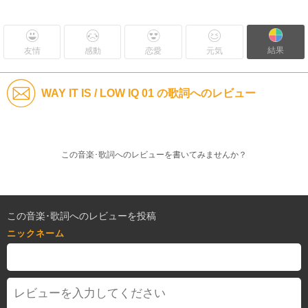
結果
友情
感動
恋愛
元気
WAY IT IS / LOW IQ 01 の歌詞へのレビュー
この音楽･歌詞へのレビューを書いてみませんか？
この音楽･歌詞へのレビューを投稿
ニックネーム