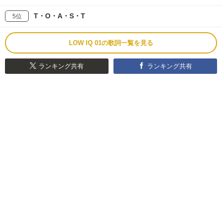
T・O・A・S・T
5位
LOW IQ 01の歌詞一覧を見る
ランキング共有
ランキング共有