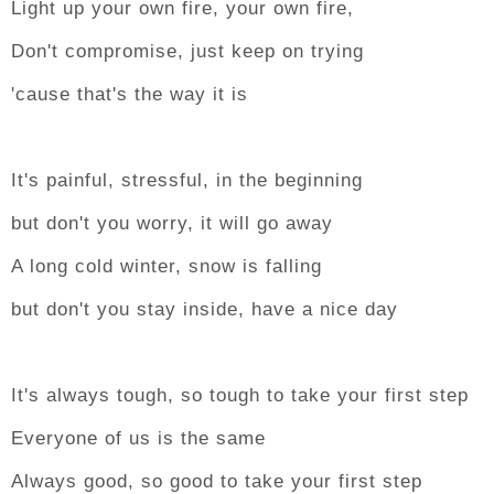
Light up your own fire, your own fire,
Don't compromise, just keep on trying
'cause that's the way it is
It's painful, stressful, in the beginning
but don't you worry, it will go away
A long cold winter, snow is falling
but don't you stay inside, have a nice day
It's always tough, so tough to take your first step
Everyone of us is the same
Always good, so good to take your first step