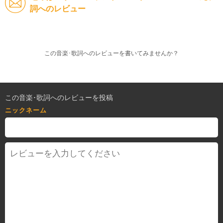
詞へのレビュー
この音楽･歌詞へのレビューを書いてみませんか？
この音楽･歌詞へのレビューを投稿
ニックネーム