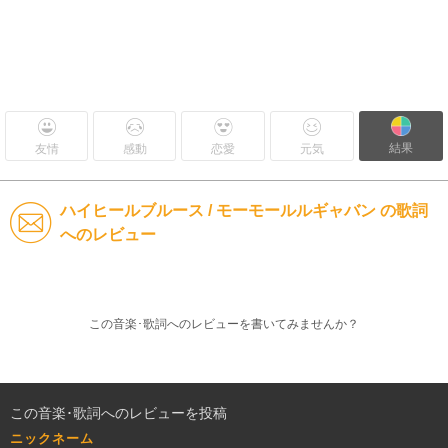
結果
友情
感動
恋愛
元気
ハイヒールブルース / モーモールルギャバン の歌詞
へのレビュー
この音楽･歌詞へのレビューを書いてみませんか？
この音楽･歌詞へのレビューを投稿
ニックネーム