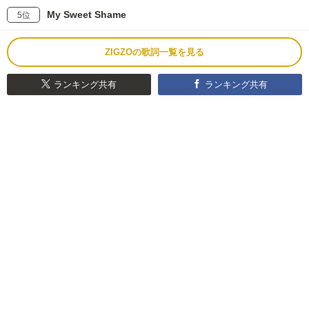
My Sweet Shame
5位
ZIGZOの歌詞一覧を見る
ランキング共有
ランキング共有