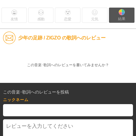
結果
友情
感動
恋愛
元気
少年の足跡 / ZIGZO の歌詞へのレビュー
この音楽･歌詞へのレビューを書いてみませんか？
この音楽･歌詞へのレビューを投稿
ニックネーム