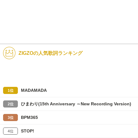
ZIGZOの人気歌詞ランキング
MADAMADA
1位
ひまわり(15th Anniversary ～New Recording Version)
2位
BPM365
3位
STOP!
4位