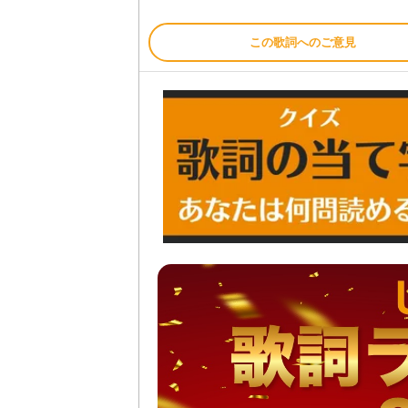
この歌詞へのご意見