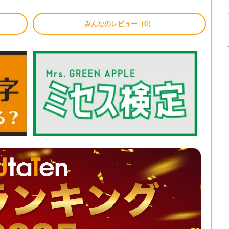
みんなのレビュー（0）