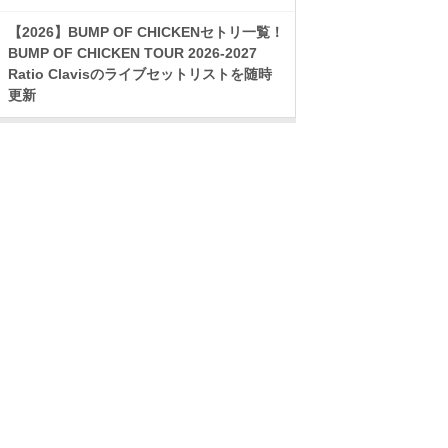
【2026】BUMP OF CHICKENセトリ一覧！
BUMP OF CHICKEN TOUR 2026-2027
Ratio Clavisのライブセットリストを随時
更新