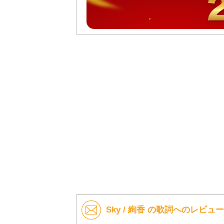
Sky / 絢香 の歌詞へのレビュー