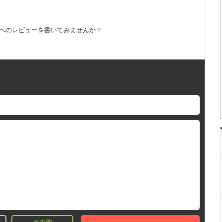
詞へのレビューを書いてみませんか？
その他