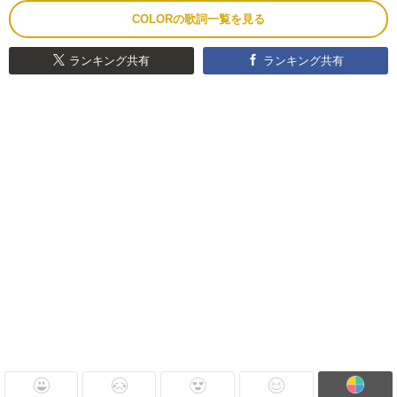
COLORの歌詞一覧を見る
ランキング共有
ランキング共有