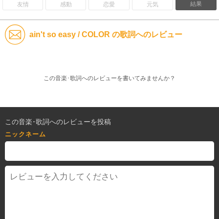
結果
友情
感動
恋愛
元気
ain't so easy / COLOR の歌詞へのレビュー
この音楽･歌詞へのレビューを書いてみませんか？
この音楽･歌詞へのレビューを投稿
ニックネーム