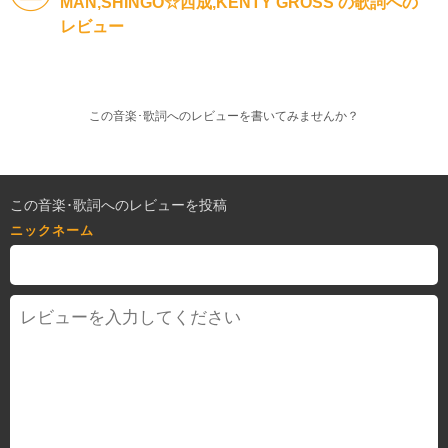
MAN,SHINGO☆西成,KENTY GROSS の歌詞への
レビュー
この音楽･歌詞へのレビューを書いてみませんか？
この音楽･歌詞へのレビューを投稿
ニックネーム