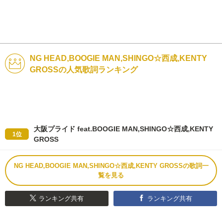
NG HEAD,BOOGIE MAN,SHINGO☆西成,KENTY
GROSSの人気歌詞ランキング
大阪プライド feat.BOOGIE MAN,SHINGO☆西成,KENTY
1位
GROSS
NG HEAD,BOOGIE MAN,SHINGO☆西成,KENTY GROSSの歌詞一
覧を見る
ランキング共有
ランキング共有