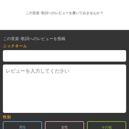
この音楽･歌詞へのレビューを書いてみませんか？
この音楽･歌詞へのレビューを投稿
ニックネーム
性別
男性
女性
その他