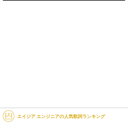
エイジア エンジニアの人気歌詞ランキング