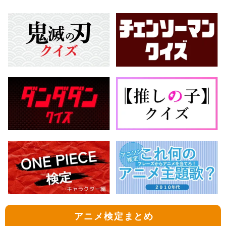
アニメ検定まとめ