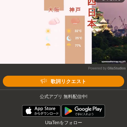
Powered by 
GliaStudios
Mute
歌詞リクエスト
公式アプリ 無料配信中!
UtaTenをフォロー