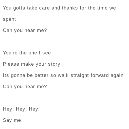
You gotta take care and thanks for the time we
spent
Can you hear me?
You're the one I see
Please make your story
Its gonna be better so walk straight forward again
Can you hear me?
Hey! Hey! Hey!
Say me