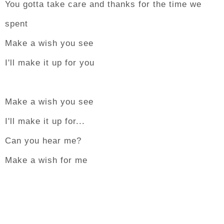
You gotta take care and thanks for the time we
spent
Make a wish you see
I'll make it up for you
Make a wish you see
I'll make it up for...
Can you hear me?
Make a wish for me