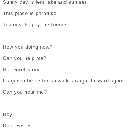
Sunny day, silent lake and sun set
This place is paradise
Jealous! Happy, be friends
How you doing now?
Can you help me?
No regret story
Its gonna be better so walk straight forward again
Can you hear me?
Hey!
Don't worry