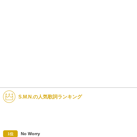
S.M.N.の人気歌詞ランキング
No Worry
1位