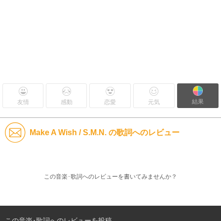
結果
友情
感動
恋愛
元気
Make A Wish / S.M.N. の歌詞へのレビュー
この音楽･歌詞へのレビューを書いてみませんか？
この音楽･歌詞へのレビューを投稿