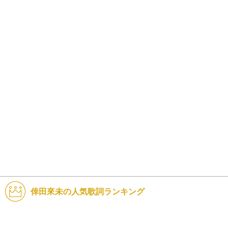
倖田來未の人気歌詞ランキング