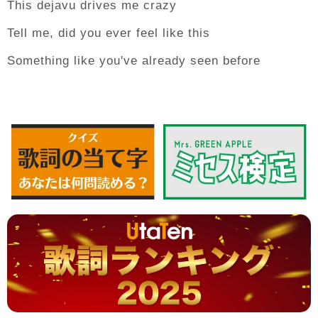
This dejavu drives me crazy
Tell me, did you ever feel like this
Something like you've already seen before