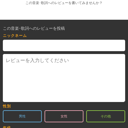
この音楽･歌詞へのレビューを書いてみませんか？
この音楽･歌詞へのレビューを投稿
ニックネーム
性別
男性
女性
その他
年代