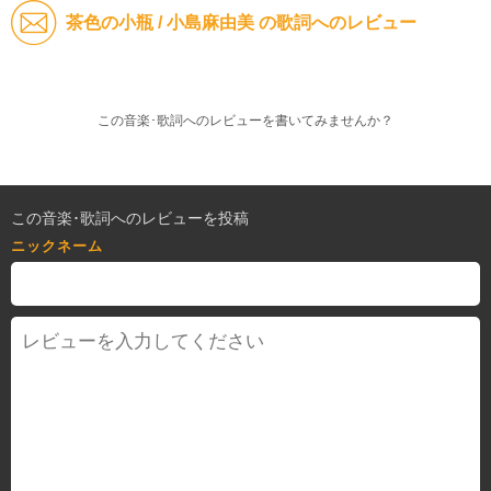
茶色の小瓶 / 小島麻由美 の歌詞へのレビュー
この音楽･歌詞へのレビューを書いてみませんか？
この音楽･歌詞へのレビューを投稿
ニックネーム