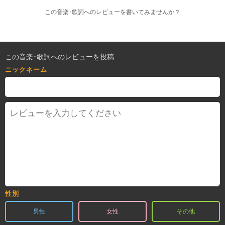
この音楽･歌詞へのレビューを書いてみませんか？
この音楽･歌詞へのレビューを投稿
ニックネーム
性別
男性
女性
その他