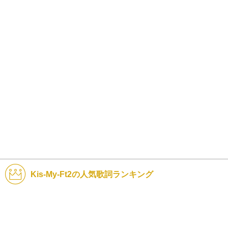
Kis-My-Ft2の人気歌詞ランキング