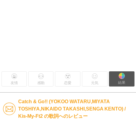
結果
友情
感動
恋愛
元気
Catch & Go!! (YOKOO WATARU,MIYATA
TOSHIYA,NIKAIDO TAKASHI,SENGA KENTO) /
Kis-My-Ft2 の歌詞へのレビュー