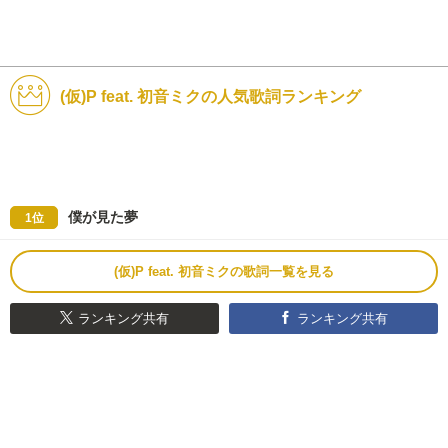
(仮)P feat. 初音ミクの人気歌詞ランキング
僕が見た夢
1位
(仮)P feat. 初音ミクの歌詞一覧を見る
ランキング共有
ランキング共有