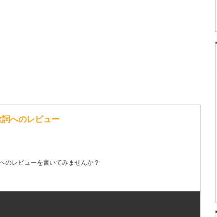
IE の歌詞へのレビュー
詞へのレビューを書いてみませんか？