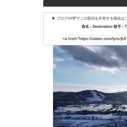
▶︎ ブログやHPでこの歌詞を共有する場合は
曲名：Destination 歌手：T