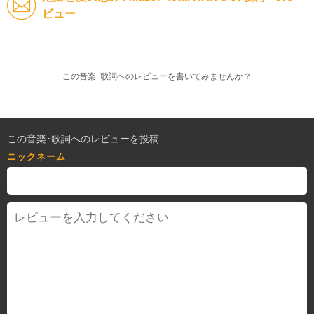
ビュー
この音楽･歌詞へのレビューを書いてみませんか？
この音楽･歌詞へのレビューを投稿
ニックネーム