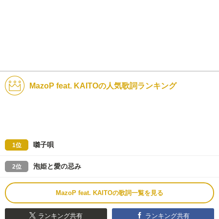
MazoP feat. KAITOの人気歌詞ランキング
囃子唄
1位
泡姫と愛の忌み
2位
MazoP feat. KAITOの歌詞一覧を見る
ランキング共有
ランキング共有