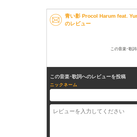
青い影 Procol Harum feat. 
のレビュー
この音楽･歌
この音楽･歌詞へのレビューを投稿
ニックネーム