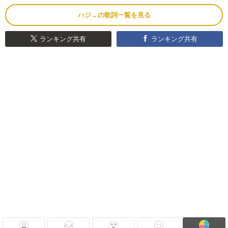
ハジ→の歌詞一覧を見る
ランキング共有
ランキング共有