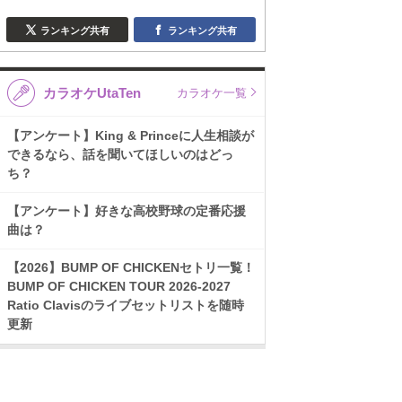
ランキング共有
ランキング共有
カラオケUtaTen
カラオケ一覧
【アンケート】King & Princeに人生相談が
できるなら、話を聞いてほしいのはどっ
ち？
【アンケート】好きな高校野球の定番応援
曲は？
【2026】BUMP OF CHICKENセトリ一覧！
BUMP OF CHICKEN TOUR 2026-2027
Ratio Clavisのライブセットリストを随時
更新