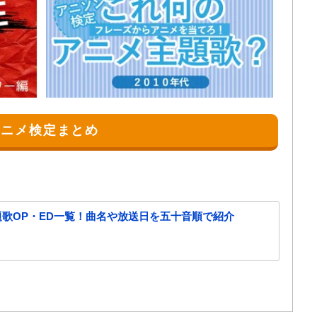
アニメ検定まとめ
主題歌OP・ED一覧！曲名や放送日を五十音順で紹介