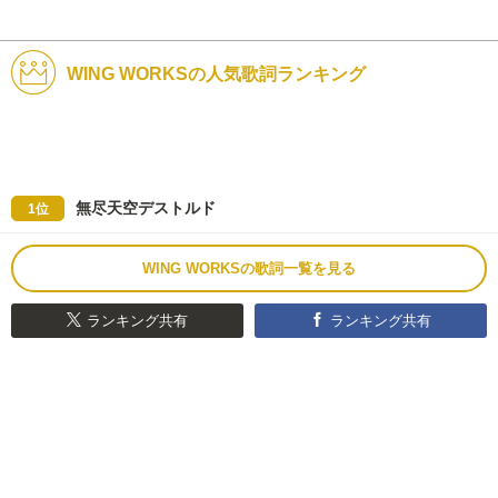
WING WORKSの人気歌詞ランキング
無尽天空デストルド
1位
WING WORKSの歌詞一覧を見る
ランキング共有
ランキング共有