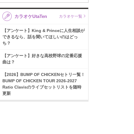
カラオケUtaTen
カラオケ一覧
【アンケート】King & Princeに人生相談が
できるなら、話を聞いてほしいのはどっ
ち？
【アンケート】好きな高校野球の定番応援
曲は？
【2026】BUMP OF CHICKENセトリ一覧！
BUMP OF CHICKEN TOUR 2026-2027
Ratio Clavisのライブセットリストを随時
更新