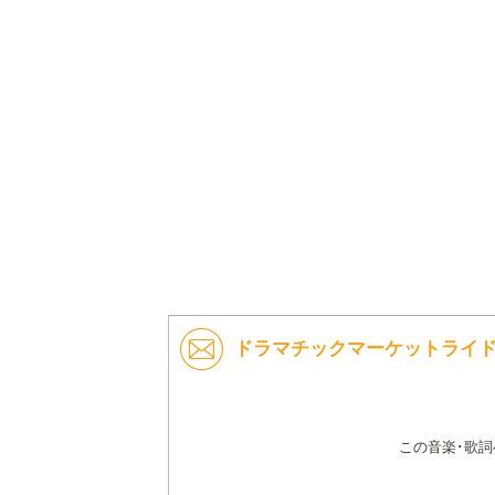
ドラマチックマーケットライド 
この音楽･歌