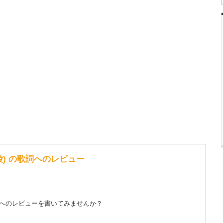
綾) の歌詞へのレビュー
詞へのレビューを書いてみませんか？