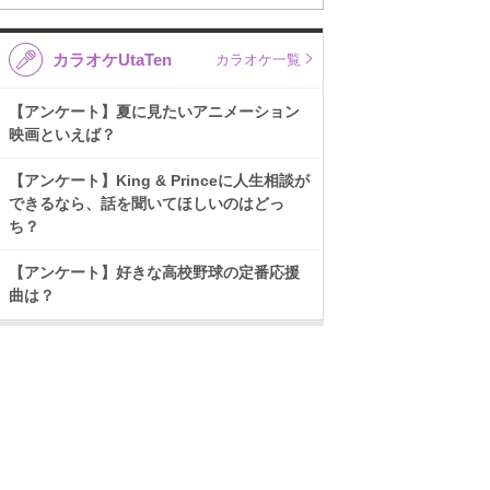
カラオケUtaTen
カラオケ一覧
【アンケート】夏に見たいアニメーション
映画といえば？
【アンケート】King & Princeに人生相談が
できるなら、話を聞いてほしいのはどっ
ち？
【アンケート】好きな高校野球の定番応援
曲は？