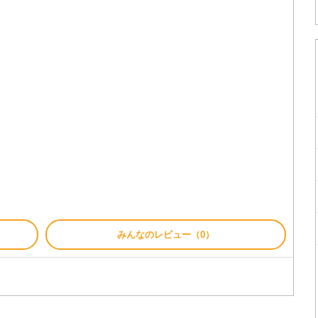
みんなのレビュー（0）