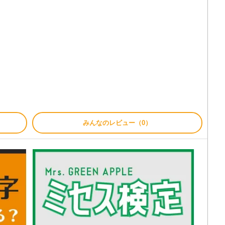
みんなのレビュー（0）