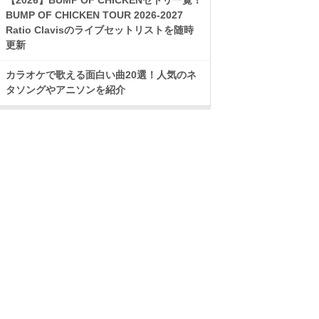
BUMP OF CHICKEN TOUR 2026-2027
Ratio Clavisのライブセットリストを随時
更新
カラオケで歌える面白い曲20選！人気のネ
タソングやアニソンを紹介