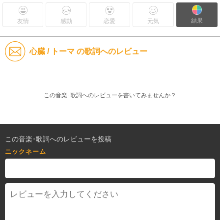
結果
友情
感動
恋愛
元気
心臓 / トーマ の歌詞へのレビュー
この音楽･歌詞へのレビューを書いてみませんか？
この音楽･歌詞へのレビューを投稿
ニックネーム