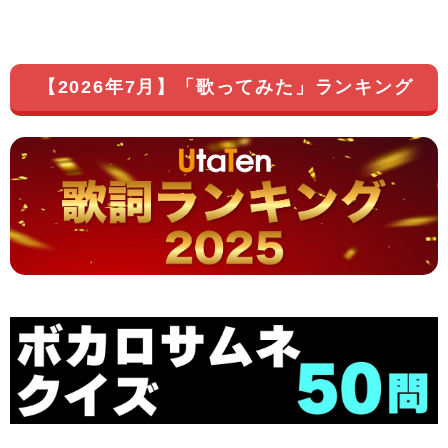
【2026年7月】「歌ってみた」ランキング