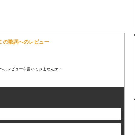
ADE の歌詞へのレビュー
詞へのレビューを書いてみませんか？