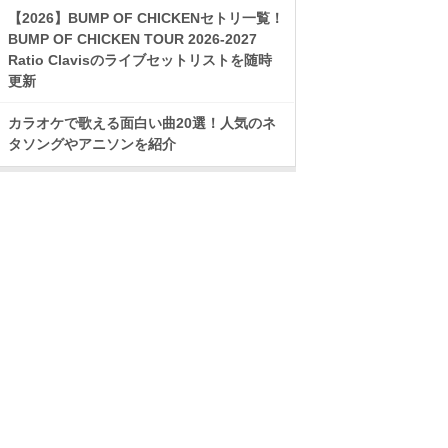
【2026】BUMP OF CHICKENセトリ一覧！
BUMP OF CHICKEN TOUR 2026-2027
Ratio Clavisのライブセットリストを随時
更新
カラオケで歌える面白い曲20選！人気のネ
タソングやアニソンを紹介