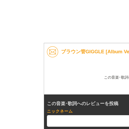
ブラウン管GIGGLE [Album Ve
この音楽･歌
この音楽･歌詞へのレビューを投稿
ニックネーム