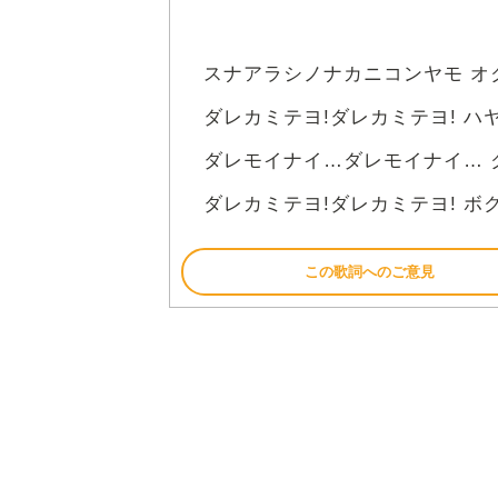
スナアラシノナカニコンヤモ オ
ダレカミテヨ!ダレカミテヨ! ハ
ダレモイナイ…ダレモイナイ… 
ダレカミテヨ!ダレカミテヨ! ボ
この歌詞へのご意見