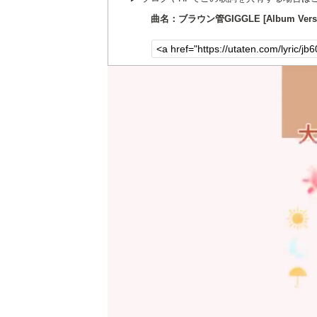
曲名：ブラウン管GIGGLE [Album Versio