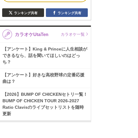
ランキング共有
ランキング共有
カラオケUtaTen
カラオケ一覧
【アンケート】King & Princeに人生相談が
できるなら、話を聞いてほしいのはどっ
ち？
【アンケート】好きな高校野球の定番応援
曲は？
【2026】BUMP OF CHICKENセトリ一覧！
BUMP OF CHICKEN TOUR 2026-2027
Ratio Clavisのライブセットリストを随時
更新