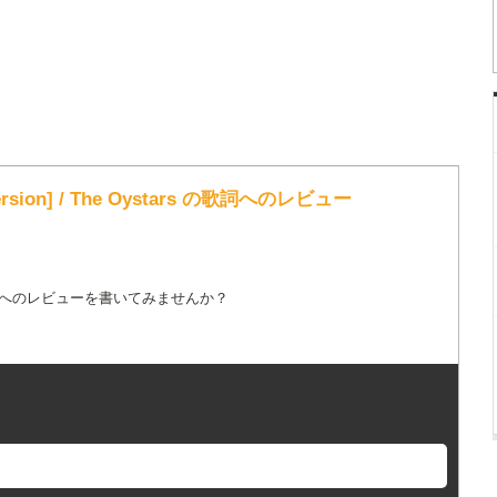
rsion] / The Oystars の歌詞へのレビュー
詞へのレビューを書いてみませんか？