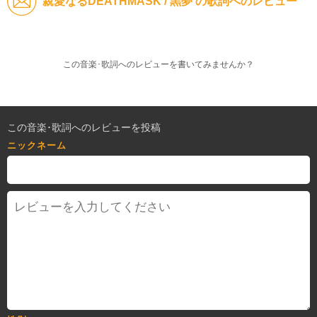
親愛なるDEATHMASK / 黒夢 の歌詞へのレビュー
この音楽･歌詞へのレビューを書いてみませんか？
この音楽･歌詞へのレビューを投稿
ニックネーム