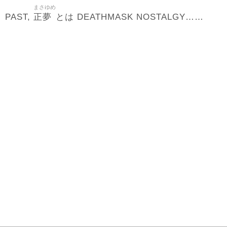
まさゆめ
正夢
PAST,
とは DEATHMASK NOSTALGY……